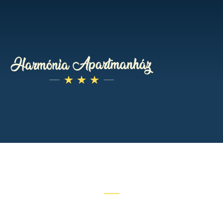
Elérhetőségek