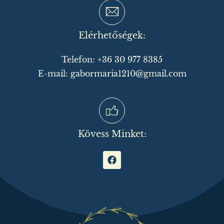
Elérhetőségek:
Telefon: +36 30 977 8385
E-mail: gabormaria1210@gmail.com
Kövess Minket: