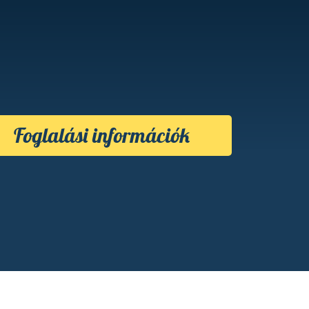
Foglalási információk